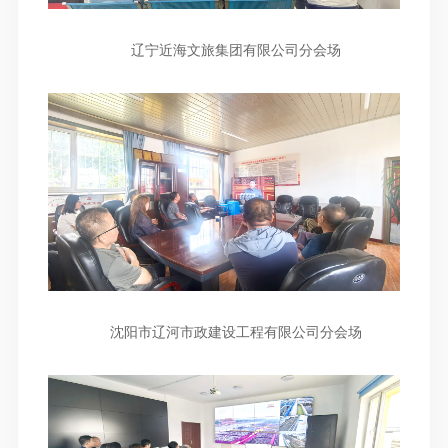
辽宁近海文旅集团有限公司
分会场
沈阳市辽河市政建设工程有限公司
分会场