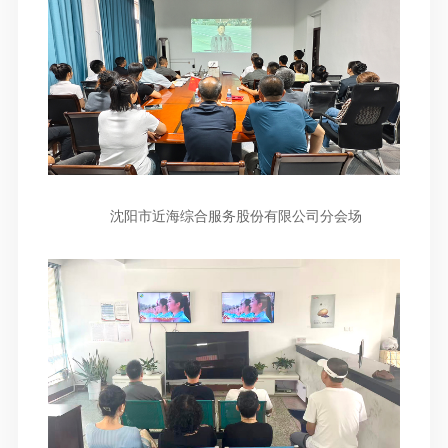
沈阳市近海综合服务股份有限公司分会场