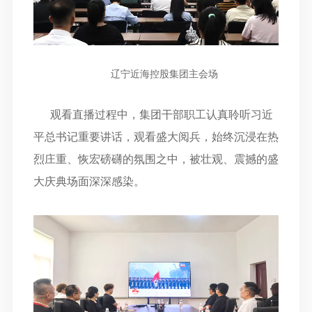
辽宁近海控股集团主会场
观看直播过程中，集团干部职工认真聆听习近
平总书记重要讲话，观看盛大阅兵，始终沉浸在热
烈庄重、恢宏磅礴的氛围之中，被壮观、震撼的盛
大庆典场面深深感染。