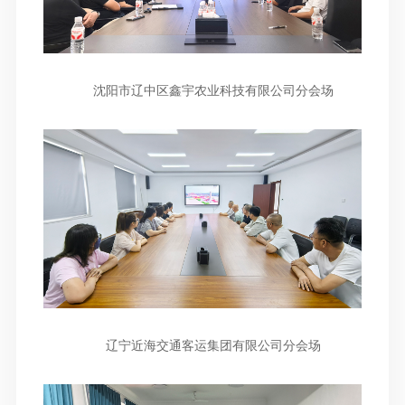
沈阳市辽中区鑫宇农业科技有限公司分会场
辽宁近海交通客运集团有限公司分会场