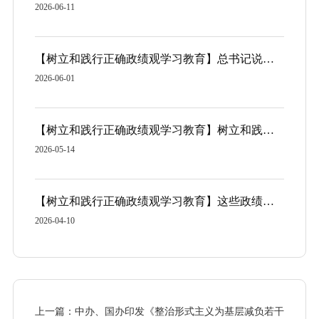
2026-06-11
【树立和践行正确政绩观学习教育】总书记说，“我们在这里参与了创业”
2026-06-01
【树立和践行正确政绩观学习教育】树立和践行正确政绩观要做到三个“认认真真、扎扎实实”
2026-05-14
【树立和践行正确政绩观学习教育】这些政绩观错位行为要受哪些党纪处分？
2026-04-10
上一篇：中办、国办印发《整治形式主义为基层减负若干