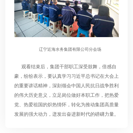
辽宁近海水务集团有限公司
分会场
观看结束后，集团干部职工深受鼓舞，倍感自
豪，纷纷表示，要认真学习习近平总书记在大会上
的重要讲话精神，深刻领会中国人民抗日战争胜利
的伟大历史意义，立足岗位做好本职工作，把热爱
党、热爱祖国的炽热情怀，转化为推动集团高质量
发展的强大动力，迸发出奋进新时代的磅礴力量。