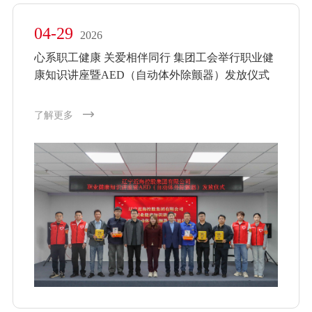
04-29
2026
心系职工健康 关爱相伴同行 集团工会举行职业健
康知识讲座暨AED（自动体外除颤器）发放仪式
了解更多