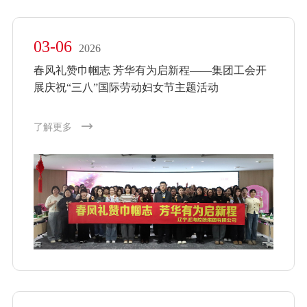
03-06
2026
春风礼赞巾帼志 芳华有为启新程——集团工会开
展庆祝“三八”国际劳动妇女节主题活动
了解更多