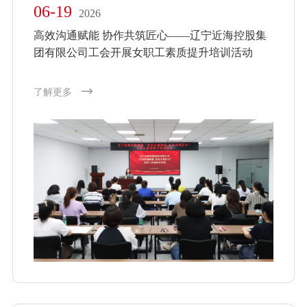
06-19
2026
高效沟通赋能 协作共筑匠心——辽宁近海控股集
团有限公司工会开展女职工素质提升培训活动
了解更多