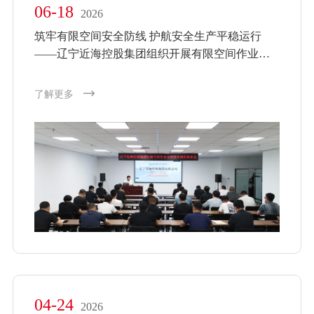
06-18
2026
筑牢有限空间安全防线 护航安全生产平稳运行
——辽宁近海控股集团组织开展有限空间作业安
全专题培训
了解更多
04-24
2026