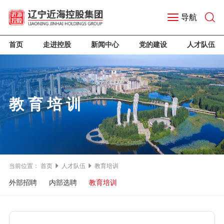
导航
首页
走进控股
新闻中心
党的建设
人才队伍
教育培训
当前位置：
首页
人才队伍
教育培训
外部招聘
内部选聘
教育培训