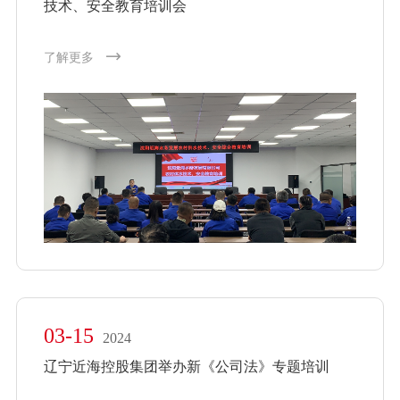
技术、安全教育培训会
了解更多
03-15
2024
辽宁近海控股集团举办新《公司法》专题培训