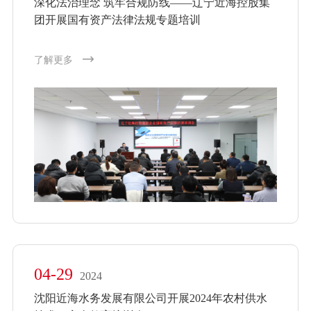
深化法治理念 筑牢合规防线——辽宁近海控股集
团开展国有资产法律法规专题培训
了解更多
04-29
2024
沈阳近海水务发展有限公司开展2024年农村供水