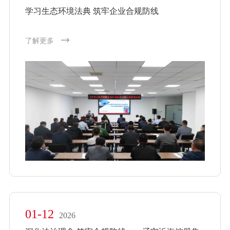
学习生态环境法典 筑牢企业合规防线
了解更多
01-12
2026