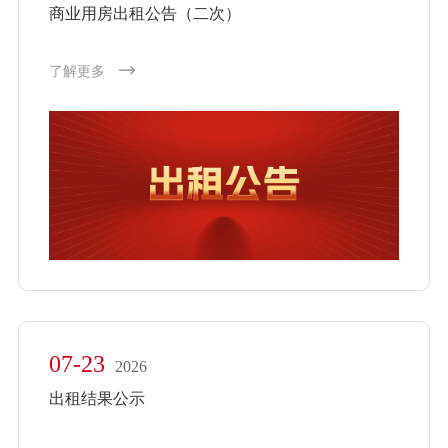
商业用房出租公告（二次）
了解更多
07-23
2026
出租结果公示