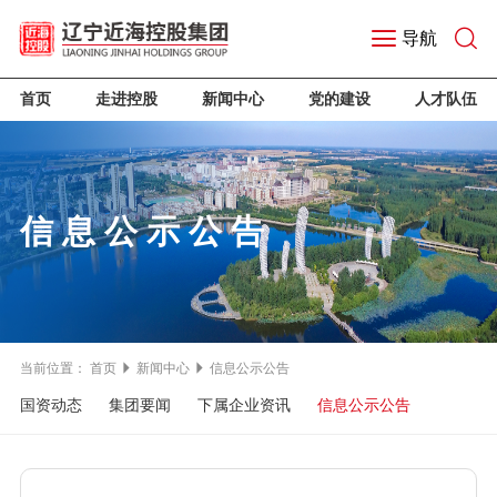
导航
首页
走进控股
新闻中心
党的建设
人才队伍
信息公示公告
当前位置：
首页
新闻中心
信息公示公告
国资动态
集团要闻
下属企业资讯
信息公示公告