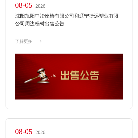
08-05
2026
沈阳旭阳中冶座椅有限公司和辽宁捷远塑业有限
公司周边杨树出售公告
了解更多
08-05
2026