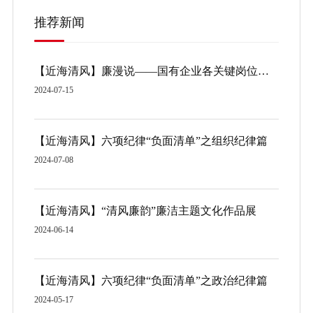
推荐新闻
【近海清风】廉漫说——国有企业各关键岗位廉洁风险点
2024-07-15
【近海清风】六项纪律“负面清单”之组织纪律篇
2024-07-08
【近海清风】“清风廉韵”廉洁主题文化作品展
2024-06-14
【近海清风】六项纪律“负面清单”之政治纪律篇
2024-05-17