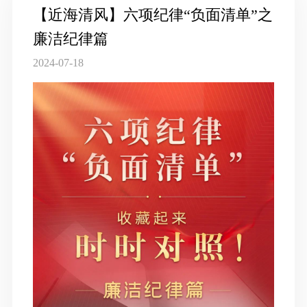
【近海清风】六项纪律“负面清单”之
廉洁纪律篇
2024-07-18