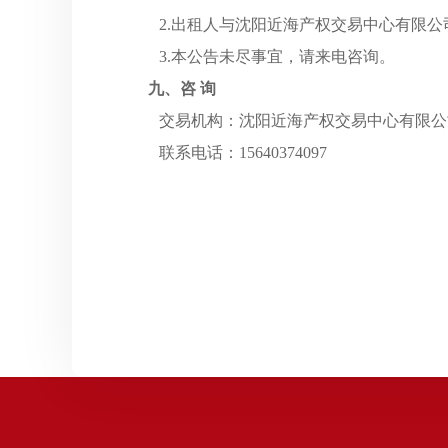
2.出租人与沈阳近海产权交易中心有限
3.本公告未尽事宜，请来电咨询。
九、咨
询
交易机构：沈阳近海产权交易中心有限公
联系电话：15640374097