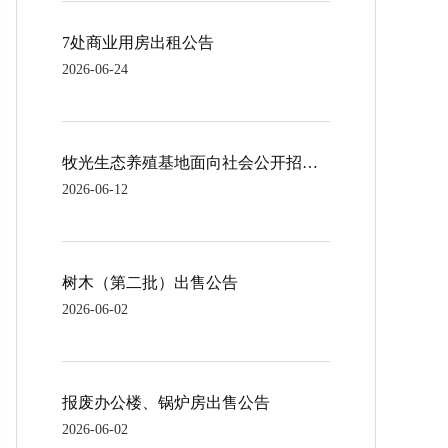
7处商业用房出租公告
2026-06-24
牧光生态养殖基地面向社会公开招租公告
2026-06-12
树木（第二批）出售公告
2026-06-02
报废办公楼、锅炉房出售公告
2026-06-02