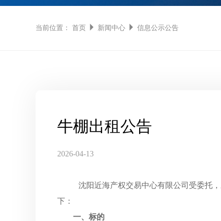
当前位置：
首页
新闻中心
信息公示公告
牛棚出租公告
2026-04-13
沈阳近海产权交易中心有限公司受委托，
下：
一、标的