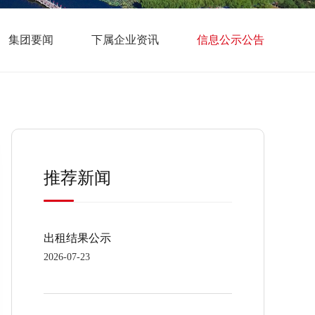
集团要闻
下属企业资讯
信息公示公告
推荐新闻
出租结果公示
2026-07-23