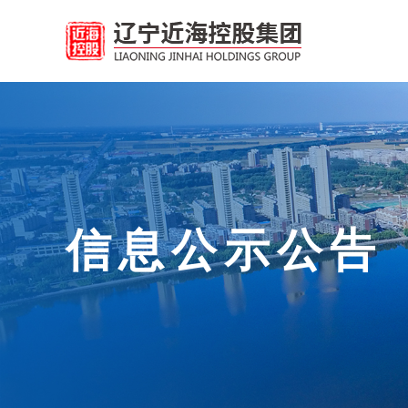
信息公示公告