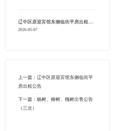
辽中区原迎宾馆东侧临街平房出租公告
2026-05-07
上一篇：辽中区原迎宾馆东侧临街平
房出租公告
下一篇：杨树、柳树、槐树出售公告
（三次）