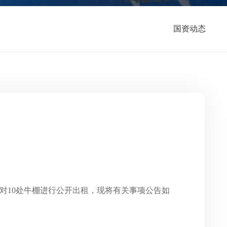
国资动态
对10处牛棚进行公开出租，现将有关事项公告如