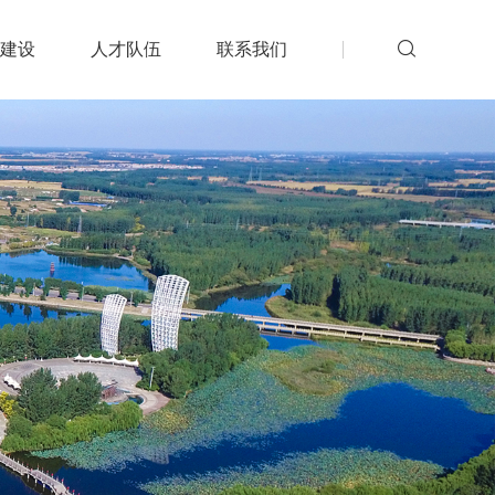
建设
人才队伍
联系我们