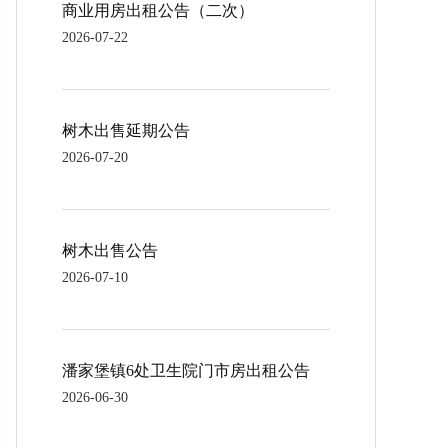
商业用房出租公告（二次）
2026-07-22
树木出售延期公告
2026-07-20
树木出售公告
2026-07-10
潘家堡镇6处卫生院门市房出租公告
2026-06-30