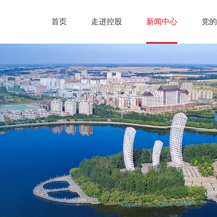
首页
走进控股
新闻中心
党的