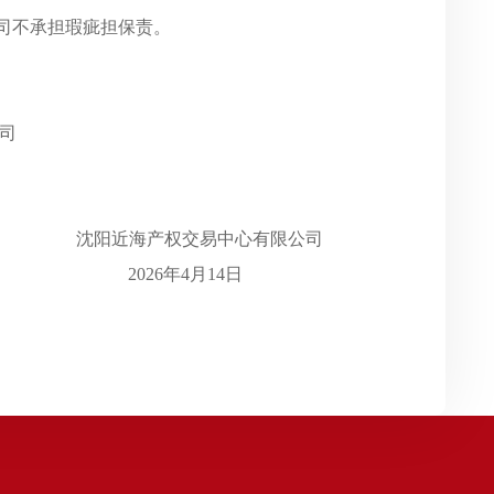
公司不承担瑕疵担保责。
司
沈阳近海产权交易中心有限公司
2026年4月14日