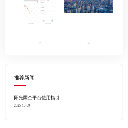
推荐新闻
阳光国企平台使用指引
2025-10-09