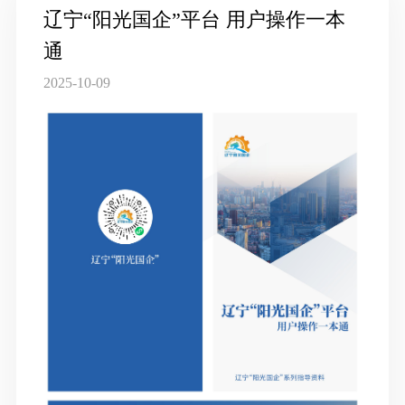
辽宁“阳光国企”平台 用户操作一本
通
2025-10-09