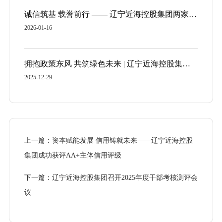
诚信筑基 载誉前行 —— 辽宁近海控股集团两家子公司荣获沈阳市 “文明诚信单位” 称号
2026-01-16
拥抱政策东风 共筑绿色未来 | 辽宁近海控股集团农业绿色循环项目成功获得中国农业发展银行授信支持
2025-12-29
上一篇：资本赋能发展 信用铸就未来——辽宁近海控股
集团成功获评AA+主体信用评级
下一篇：辽宁近海控股集团召开2025年度干部考核测评会
议