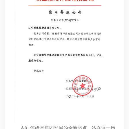
AA+
评级是集团发展的全新起点，站在这一历