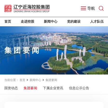
导航
首页
走进控股
新闻中心
党的建设
人才队伍
集团要闻
当前位置：
首页
新闻中心
集团要闻
国资动态
集团要闻
下属企业资讯
信息公示公告