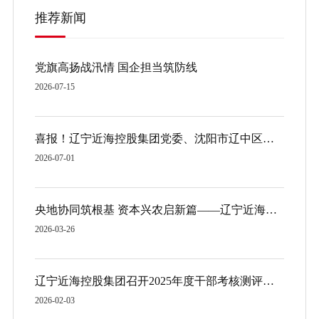
推荐新闻
党旗高扬战汛情 国企担当筑防线
2026-07-15
喜报！辽宁近海控股集团党委、沈阳市辽中区鑫宇农业科技有限公司党支部双双荣获表彰！
2026-07-01
央地协同筑根基 资本兴农启新篇——辽宁近海控股集团成功参与设立辽宁省首支国家级农业产业基金
2026-03-26
辽宁近海控股集团召开2025年度干部考核测评会议
2026-02-03