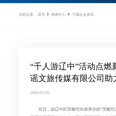
当前位置：
首页
新闻中心
下属企业资讯
“千人游辽中”活动点
谣文旅传媒有限公司助
2026-02-06
近日，由辽中区茨榆坨街道承办的“茨榆坨2