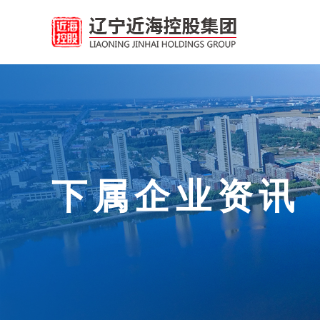
下属企业资讯