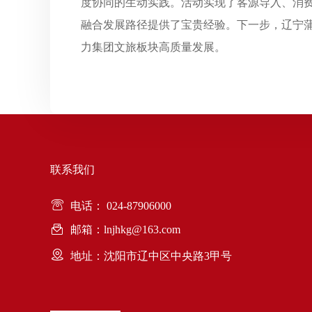
度协同的生动实践。活动实现了客源导入、消
融合发展路径提供了宝贵经验。下一步，辽宁
力集团文旅板块高质量发展。
联系我们
电话： 024-87906000
邮箱：lnjhkg@163.com
地址：沈阳市辽中区中央路3甲号