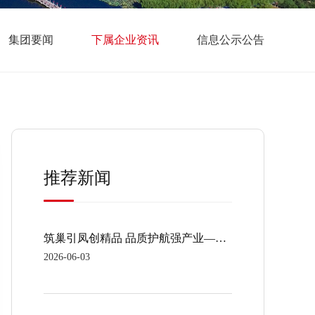
集团要闻
下属企业资讯
信息公示公告
推荐新闻
筑巢引凤创精品 品质护航强产业——辽宁近海控股集团有限公司两大产业园区项目斩获“辽宁省建筑业协会高质量水平优质结构工程奖”
2026-06-03