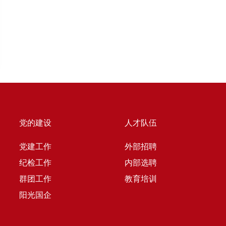
党的建设
人才队伍
党建工作
外部招聘
纪检工作
内部选聘
群团工作
教育培训
阳光国企