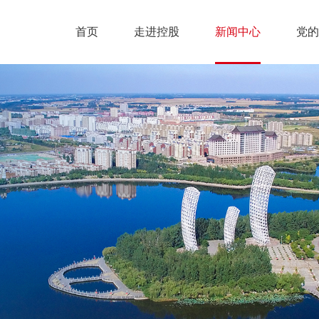
首页
走进控股
新闻中心
党的