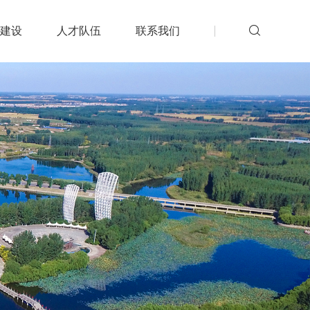
建设
人才队伍
联系我们