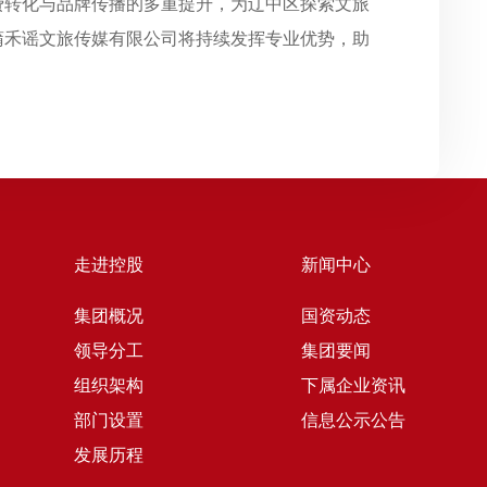
费转化与品牌传播的多重提升，为辽中区探索文旅
蒲禾谣文旅传媒有限公司将持续发挥专业优势，助
走进控股
新闻中心
集团概况
国资动态
领导分工
集团要闻
组织架构
下属企业资讯
部门设置
信息公示公告
发展历程