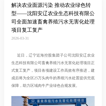
解决农业面源污染 推动农业绿色转
型——沈阳安辽农业生态科技有限公
司全面加速畜禽养殖污水无害化处理
项目复工复产
2026-03-31
近日，辽宁近海控股集团子公司沈阳安辽农业
生态科技有限公司畜禽养殖污水无害化处理项目正
式复工复产，项目各项建设工作高效有序推进，建
成后将为全区
25
万头肉牛的养殖污水处置提供兜底
保障，助力区域肉牛产业绿色合规发展。