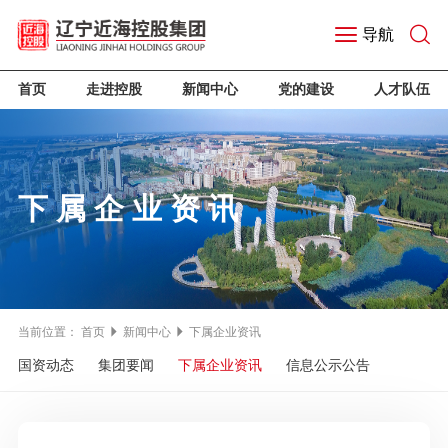
导航
首页
走进控股
新闻中心
党的建设
人才队伍
下属企业资讯
当前位置：
首页
新闻中心
下属企业资讯
国资动态
集团要闻
下属企业资讯
信息公示公告