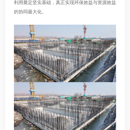
利用奠定坚实基础，真正实现环保效益与资源效益
的协同最大化。