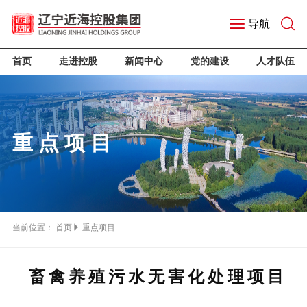
导航
首页
走进控股
新闻中心
党的建设
人才队伍
重点项目
当前位置：
首页
重点项目
畜禽养殖污水无害化处理项目