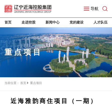
导航
首页
走进控股
新闻中心
党的建设
人才队伍
重点项目
当前位置：
首页
重点项目
近海雅韵商住项目（一期）