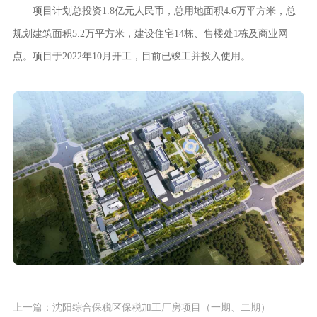
项目计划总投资1.8亿元人民币，总用地面积4.6万平方米，总
规划建筑面积5.2万平方米，建设住宅14栋、售楼处1栋及商业网
点。项目于2022年10月开工，目前已竣工并投入使用。
上一篇：沈阳综合保税区保税加工厂房项目（一期、二期）